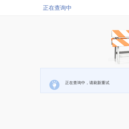
正在查询中
正在查询中，请刷新重试