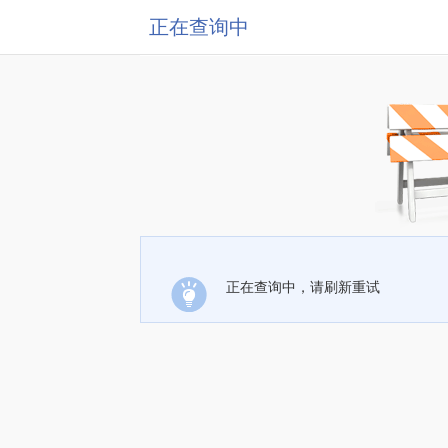
正在查询中
正在查询中，请刷新重试