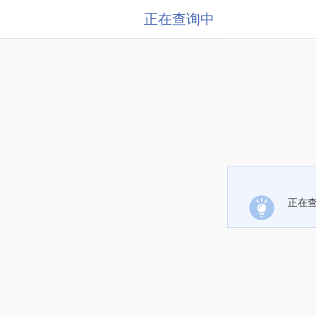
正在查询中
正在