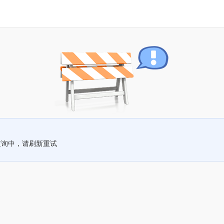
查询中，请刷新重试