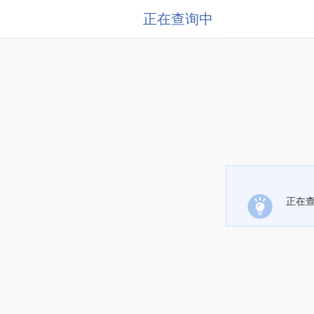
正在查询中
正在