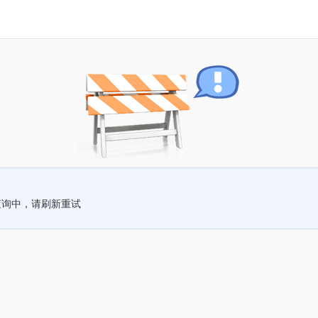
查询中，请刷新重试